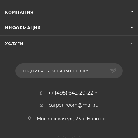
КОМПАНИЯ
ИНФОРМАЦИЯ
УСЛУГИ
ПОДПИСАТЬСЯ НА РАССЫЛКУ
+7 (495) 642-20-22
carpet-room@mail.ru
Московская ул., 23, г. Болотное