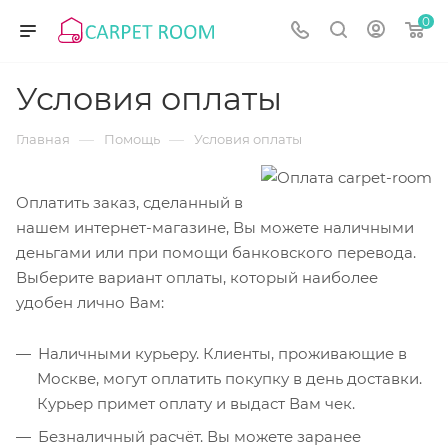
0
Условия оплаты
—
—
Главная
Помощь
Условия оплаты
Оплатить заказ, сделанный в
нашем интернет-магазине, Вы можете наличными
деньгами или при помощи банковского перевода.
Выберите вариант оплаты, который наиболее
удобен лично Вам:
Наличными курьеру. Клиенты, проживающие в
Москве, могут оплатить покупку в день доставки.
Курьер примет оплату и выдаст Вам чек.
Безналичный расчёт. Вы можете заранее