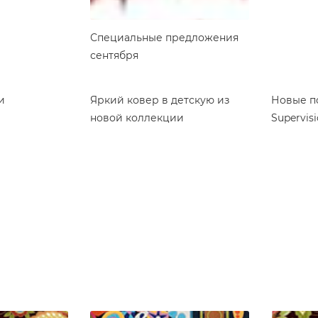
Специальные предложения
сентября
и
Яркий ковер в детскую из
Новые п
новой коллекции
Supervis