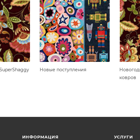
SuperShaggy
Новые поступления
Новогод
ковров
ИНФОРМАЦИЯ
УСЛУГИ