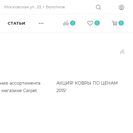
Московская ул., 23, г. Болотное
СТАТЬИ
0
0
0
ние ассортимента
АКЦИЯ! КОВРЫ ПО ЦЕНАМ
 магазине Carpet
2015!