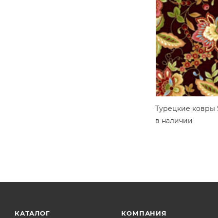
Турецкие ковры 
в наличии
КАТАЛОГ
КОМПАНИЯ