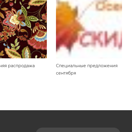
няя распродажа
Специальные предложения
сентября