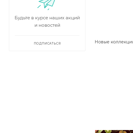
Будьте в курсе наших акций
и новостей
Новые коллекци
ПОДПИСАТЬСЯ