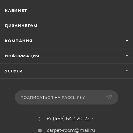
КАБИНЕТ
ДИЗАЙНЕРАМ
КОМПАНИЯ
ИНФОРМАЦИЯ
УСЛУГИ
ПОДПИСАТЬСЯ НА РАССЫЛКУ
+7 (495) 642-20-22
carpet-room@mail.ru