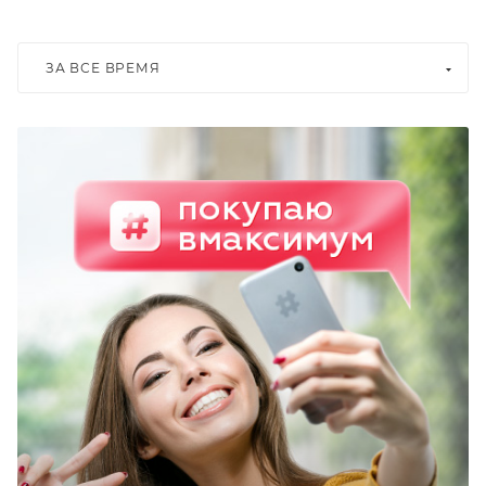
ЗА ВСЕ ВРЕМЯ