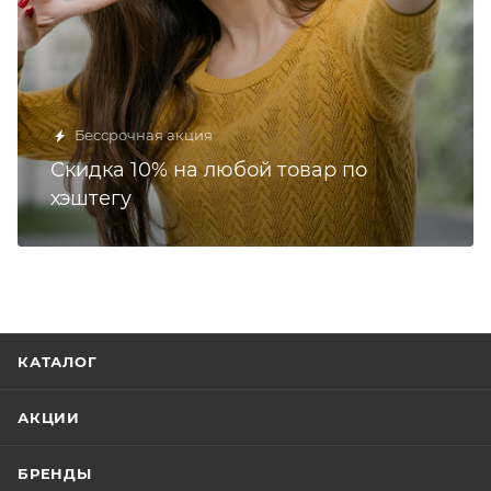
Бессрочная акция
Скидка 10% на любой товар по
хэштегу
КАТАЛОГ
АКЦИИ
БРЕНДЫ