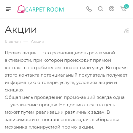
0
Акции
—
Главная
Акции
Промо-акция — это разновидность рекламной
активности, при которой происходит прямой
контакт с потребителем товаров или услуг. Во время
этого контакта потенциальный покупатель получает
информацию о товаре, услуге, условиях акций и
скидках.
Общая цель проведения промо-акций всегда одна
— увеличение продаж. Но достигаться эта цель
может путем реализации различных задач. В
зависимости от поставленных задач, выбирается
механика планируемой промо-акции.