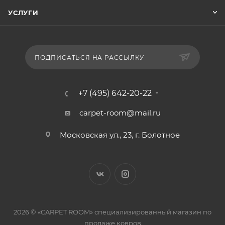
УСЛУГИ
ПОДПИСАТЬСЯ НА РАССЫЛКУ
+7 (495) 642-20-22
carpet-room@mail.ru
Московская ул., 23, г. Болотное
2026 © «CARPET ROOM» специализированный магазин по
продаже ковров