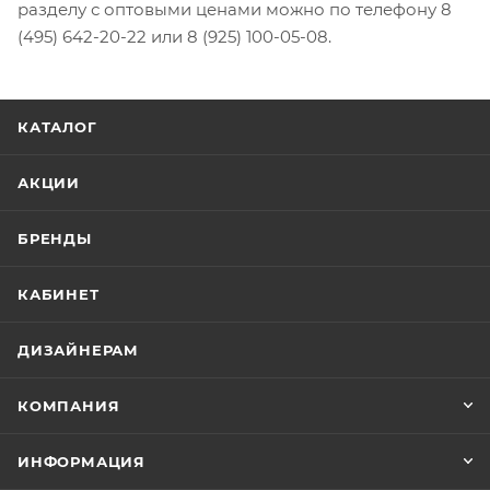
разделу с оптовыми ценами можно по телефону 8
(495) 642-20-22 или 8 (925) 100-05-08.
КАТАЛОГ
АКЦИИ
БРЕНДЫ
КАБИНЕТ
ДИЗАЙНЕРАМ
КОМПАНИЯ
ИНФОРМАЦИЯ