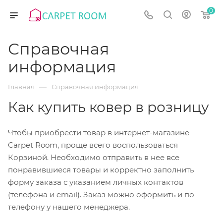
0
Справочная
информация
—
Главная
Справочная информация
Как купить ковер в розницу
Чтобы приобрести товар в интернет-магазине
Carpet Room, проще всего воспользоваться
Корзиной. Необходимо отправить в нее все
понравившиеся товары и корректно заполнить
форму заказа с указанием личных контактов
(телефона и email). Заказ можно оформить и по
телефону у нашего менеджера.