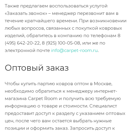
Также предлагаем воспользоваться услугой
«Заказать звонок» – менеджер перезвонит вам в
течение кратчайшего времени. При возникновении
любых вопросов, связанных с покупкой ковровых
изделий, обратитесь в компанию по телефонам 8
(495) 642-20-22, 8 (925) 100-05-08, или же по
электронной почте
info@carpet-room.ru
.
Оптовый заказ
Чтобы купить партию ковров оптом в Москве,
необходимо обратиться к менеджеру интернет-
магазина Carpet Room и получить всю требуемую
информацию о товаре и стоимости. Специалист
предоставит доступ к разделу с указанием оптовых
цен, после чего вам остается выбрать нужные
позиции и оформить заказ. Запросить доступ к