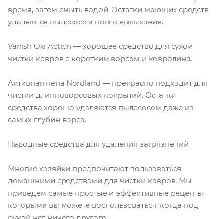
время, затем смыть водой. Остатки моющих средств
удаляются пылесосом после высыхания.
Vanish Oxi Action — хорошее средство для сухой
чистки ковров с коротким ворсом и ковролина.
Активная пена Nordland — прекрасно подходит для
чистки длинноворсовых покрытий. Остатки
средства хорошо удаляются пылесосом даже из
самых глубин ворса.
Народные средства для удаления загрязнений
Многие хозяйки предпочитают пользоваться
домашними средствами для чистки ковров. Мы
приведем самые простые и эффективные рецепты,
которыми вы можете воспользоваться, когда под
рукой нет ничего другого.