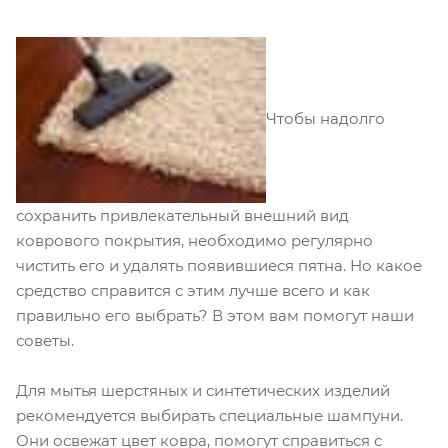
Чтобы надолго
сохранить привлекательный внешний вид
коврового покрытия, необходимо регулярно
чистить его и удалять появившиеся пятна. Но какое
средство справится с этим лучше всего и как
правильно его выбрать? В этом вам помогут наши
советы.
Для мытья шерстяных и синтетических изделий
рекомендуется выбирать специальные шампуни.
Они освежат цвет ковра, помогут справиться с