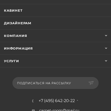
КАБИНЕТ
ДИЗАЙНЕРАМ
КОМПАНИЯ
ИНФОРМАЦИЯ
УСЛУГИ
ПОДПИСАТЬСЯ НА РАССЫЛКУ
+7 (495) 642-20-22
carpet-room@mail.ru